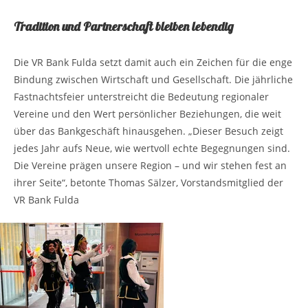
Tradition und Partnerschaft bleiben lebendig
Die VR Bank Fulda setzt damit auch ein Zeichen für die enge
Bindung zwischen Wirtschaft und Gesellschaft. Die jährliche
Fastnachtsfeier unterstreicht die Bedeutung regionaler
Vereine und den Wert persönlicher Beziehungen, die weit
über das Bankgeschäft hinausgehen. „Dieser Besuch zeigt
jedes Jahr aufs Neue, wie wertvoll echte Begegnungen sind.
Die Vereine prägen unsere Region – und wir stehen fest an
ihrer Seite“, betonte Thomas Sälzer, Vorstandsmitglied der
VR Bank Fulda