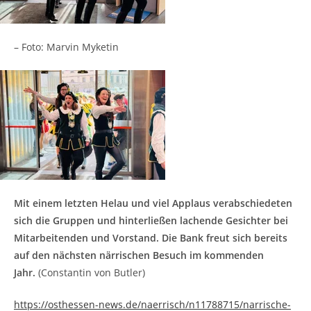
– Foto: Marvin Myketin
Mit einem letzten Helau und viel Applaus verabschiedeten
sich die Gruppen und hinterließen lachende Gesichter bei
Mitarbeitenden und Vorstand. Die Bank freut sich bereits
auf den nächsten närrischen Besuch im kommenden
Jahr.
(Constantin von Butler)
https://osthessen-news.de/naerrisch/n11788715/narrische-