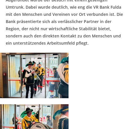
Umtrunk. Dabei wurde deutlich, wie eng die VR Bank Fulda
mit den Menschen und Vereinen vor Ort verbunden ist. Die
Bank präsentierte sich als verlässlicher Partner in der
Region, der nicht nur wirtschaftliche Stabilität bietet,
sondern auch den direkten Kontakt zu den Menschen und
ein unterstützendes Arbeitsumfeld pflegt.