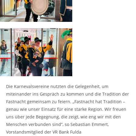
Die Karnevalsvereine nutzten die Gelegenheit, um
miteinander ins Gespräch zu kommen und die Tradition der
Fastnacht gemeinsam zu feiern. „Fastnacht hat Tradition –
genau wie unser Einsatz für eine starke Region. Wir freuen
uns über jede Begegnung, die zeigt, wie eng wir mit den
Menschen verbunden sind“, so Sebastian Emmert,
Vorstandsmitglied der VR Bank Fulda