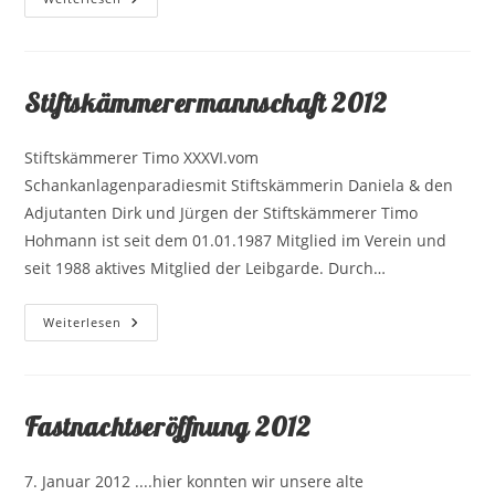
2012
Stiftskämmerermannschaft 2012
Stiftskämmerer Timo XXXVI.vom
Schankanlagenparadiesmit Stiftskämmerin Daniela & den
Adjutanten Dirk und Jürgen der Stiftskämmerer Timo
Hohmann ist seit dem 01.01.1987 Mitglied im Verein und
seit 1988 aktives Mitglied der Leibgarde. Durch…
Stiftskämmerermannschaft
Weiterlesen
2012
Fastnachtseröffnung 2012
7. Januar 2012 ....hier konnten wir unsere alte