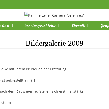
2026
Vereinsgeschichte
Chronik
Grup
Bildergalerie 2009