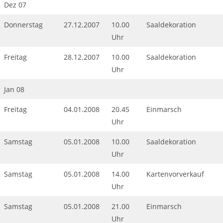
Dez 07
Donnerstag
27.12.2007
10.00
Saaldekoration
Uhr
Freitag
28.12.2007
10.00
Saaldekoration
Uhr
Jan 08
Freitag
04.01.2008
20.45
Einmarsch
Uhr
Samstag
05.01.2008
10.00
Saaldekoration
Uhr
Samstag
05.01.2008
14.00
Kartenvorverkauf
Uhr
Samstag
05.01.2008
21.00
Einmarsch
Uhr