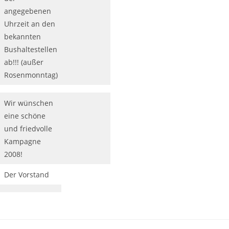
angegebenen
Uhrzeit an den
bekannten
Bushaltestellen
ab!!! (außer
Rosenmonntag)
Wir wünschen
eine schöne
und friedvolle
Kampagne
2008!
Der Vorstand