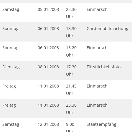
Samstag
05.01.2008
22.30
Einmarsch
Uhr
Sonntag
06.01.2008
13.30
Gardemobilmachung
Uhr
Sonntag
06.01.2008
15.20
Einmarsch
Uhr
Dienstag
08.01.2008
17.30
Fürstlichkeitsfoto
Uhr
Freitag
11.01.2008
21.45
Einmarsch
Uhr
Freitag
11.01.2008
23.30
Einmarsch
Uhr
Samstag
12.01.2008
9.00
Staatsempfang
Uhr