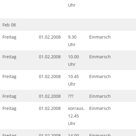
Uhr
Feb 08
Freitag
01.02.2008
9.30
Einmarsch
Uhr
Freitag
01.02.2008
10.00
Einmarsch
Uhr
Freitag
01.02.2008
10.45
Einmarsch
Uhr
Freitag
01.02.2008
???
Einmarsch
Freitag
01.02.2008
vorraus.
Einmarsch
12.45
Uhr
Freitag
01.02.2008
14.00
Einmarsch