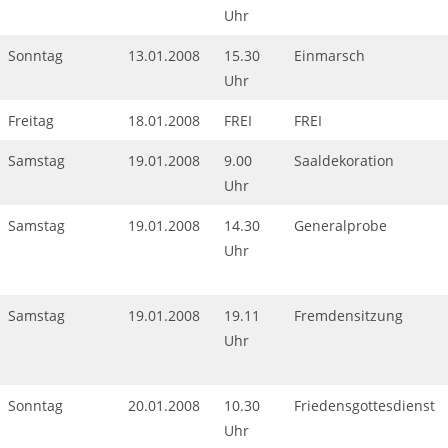
Uhr
Sonntag
13.01.2008
15.30
Einmarsch
Uhr
Freitag
18.01.2008
FREI
FREI
Samstag
19.01.2008
9.00
Saaldekoration
Uhr
Samstag
19.01.2008
14.30
Generalprobe
Uhr
Samstag
19.01.2008
19.11
Fremdensitzung
Uhr
Sonntag
20.01.2008
10.30
Friedensgottesdienst
Uhr