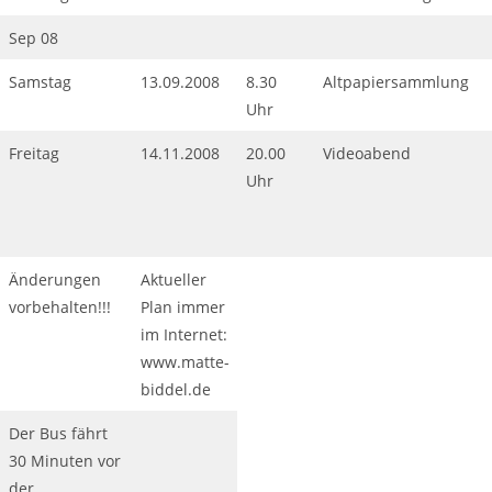
Sep 08
Samstag
13.09.2008
8.30
Altpapiersammlung
Uhr
Freitag
14.11.2008
20.00
Videoabend
Uhr
Änderungen
Aktueller
vorbehalten!!!
Plan immer
im Internet:
www.matte-
biddel.de
Der Bus fährt
30 Minuten vor
der