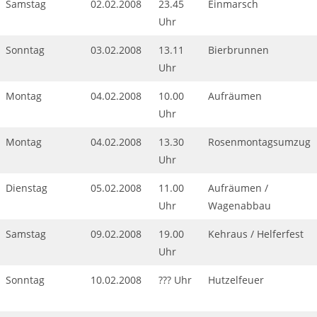
Samstag
02.02.2008
23.45
Einmarsch
Uhr
Sonntag
03.02.2008
13.11
Bierbrunnen
Uhr
Montag
04.02.2008
10.00
Aufräumen
Uhr
Montag
04.02.2008
13.30
Rosenmontagsumzug
Uhr
Dienstag
05.02.2008
11.00
Aufräumen /
Uhr
Wagenabbau
Samstag
09.02.2008
19.00
Kehraus / Helferfest
Uhr
Sonntag
10.02.2008
??? Uhr
Hutzelfeuer