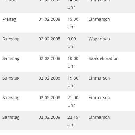
Uhr
Freitag
01.02.2008
15.30
Einmarsch
Uhr
Samstag
02.02.2008
9.00
Wagenbau
Uhr
Samstag
02.02.2008
10.00
Saaldekoration
Uhr
Samstag
02.02.2008
19.30
Einmarsch
Uhr
Samstag
02.02.2008
21.00
Einmarsch
Uhr
Samstag
02.02.2008
22.15
Einmarsch
Uhr