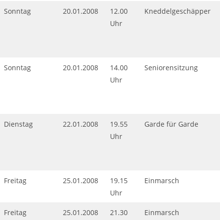
Sonntag
20.01.2008
12.00
Kneddelgeschäpper
Uhr
Sonntag
20.01.2008
14.00
Seniorensitzung
Uhr
Dienstag
22.01.2008
19.55
Garde für Garde
Uhr
Freitag
25.01.2008
19.15
Einmarsch
Uhr
Freitag
25.01.2008
21.30
Einmarsch