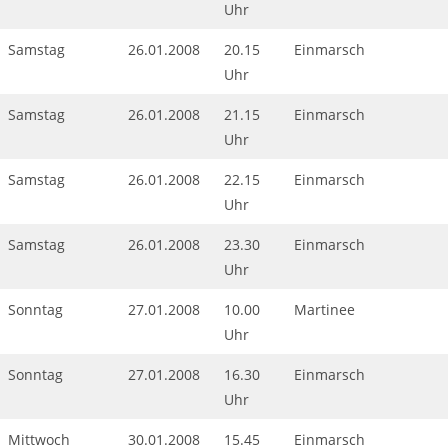
Uhr
Samstag
26.01.2008
20.15
Einmarsch
Uhr
Samstag
26.01.2008
21.15
Einmarsch
Uhr
Samstag
26.01.2008
22.15
Einmarsch
Uhr
Samstag
26.01.2008
23.30
Einmarsch
Uhr
Sonntag
27.01.2008
10.00
Martinee
Uhr
Sonntag
27.01.2008
16.30
Einmarsch
Uhr
Mittwoch
30.01.2008
15.45
Einmarsch