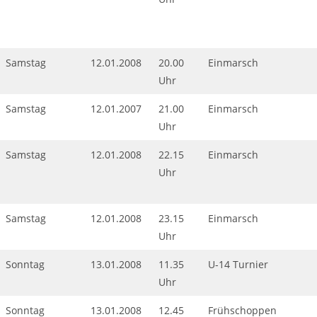
Samstag
12.01.2008
20.00
Einmarsch
Uhr
Samstag
12.01.2007
21.00
Einmarsch
Uhr
Samstag
12.01.2008
22.15
Einmarsch
Uhr
Samstag
12.01.2008
23.15
Einmarsch
Uhr
Sonntag
13.01.2008
11.35
U-14 Turnier
Uhr
Sonntag
13.01.2008
12.45
Frühschoppen