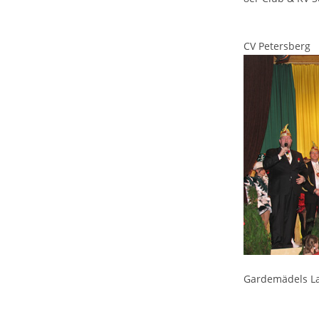
CV Petersberg
Gardemädels L