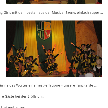
g Girls mit dem besten aus der Musical-Szene, einfach super …
Sinne des Wortes eine riesige Truppe – unsere Tanzgarde …
re Gäste bei der Eröffnung:
Schletzenhausen