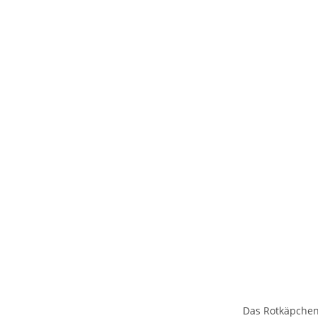
Das Rotkäpchen