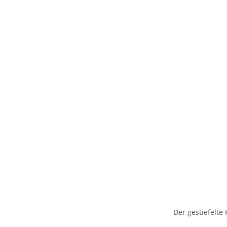
Der gestiefelte 