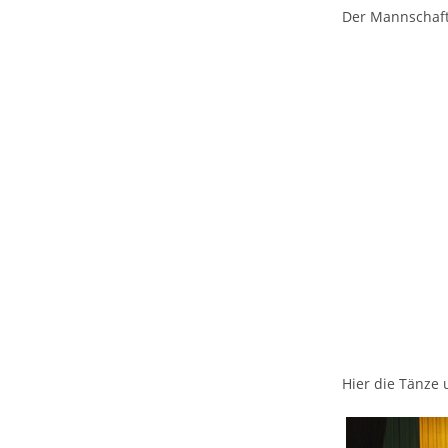
Der Mannschaft
Hier die Tänze 