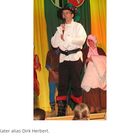
Kater alias Dirk Herbert.