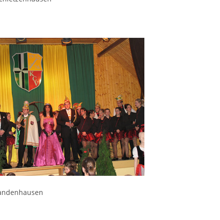
andenhausen