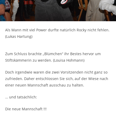
Als Mann mit viel Power durfte natürlich Rocky nicht fehlen.
(Lukas Hartung)
Zum Schluss brachte „Blümchen“ ihr Bestes hervor um
Stiftskämmerin zu werden. (Louisa Hohmann)
Doch irgendwie waren die zwei Vorsitzenden nicht ganz so
zufrieden. Daher entschlossen Sie sich, auf der Wiese nach
einer neuen Mannschaft ausschau zu halten.
… und tatsächlich:
Die neue Mannschaft !!!