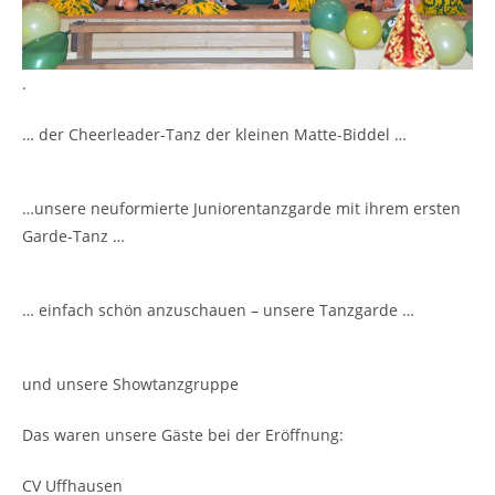
.
… der Cheerleader-Tanz der kleinen Matte-Biddel …
…unsere neuformierte Juniorentanzgarde mit ihrem ersten
Garde-Tanz …
… einfach schön anzuschauen – unsere Tanzgarde …
und unsere Showtanzgruppe
Das waren unsere Gäste bei der Eröffnung:
CV Uffhausen