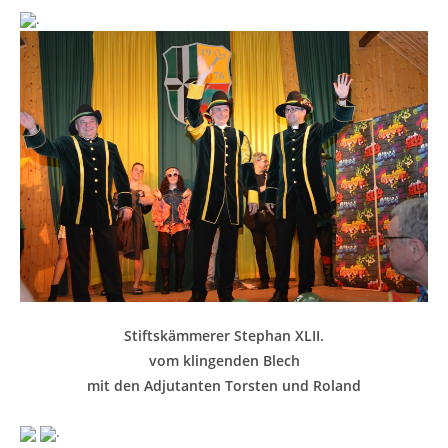
.
Stiftskämmerer Stephan XLII.
vom klingenden Blech
mit den Adjutanten Torsten und Roland
.