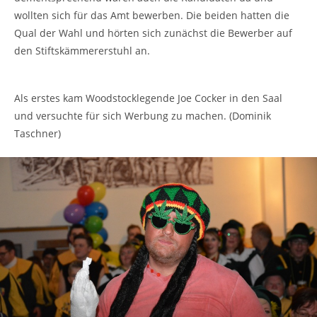
wollten sich für das Amt bewerben. Die beiden hatten die
Qual der Wahl und hörten sich zunächst die Bewerber auf
den Stiftskämmererstuhl an.
Als erstes kam Woodstocklegende Joe Cocker in den Saal
und versuchte für sich Werbung zu machen. (Dominik
Taschner)