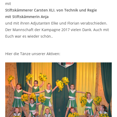
mit
Stiftskämmerer Carsten XLI. von Technik und Regie
mit Stiftskämmerin Anja
und mit ihren Adjutanten Elke und Florian verabschieden.
Der Mannschaft der Kampagne 2017 vielen Dank. Auch mit
Euch war es wieder schön..
Hier die Tänze unserer Aktiven: