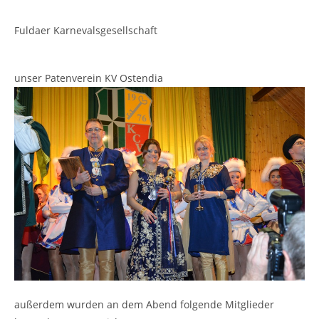
Fuldaer Karnevalsgesellschaft
unser Patenverein KV Ostendia
außerdem wurden an dem Abend folgende Mitglieder