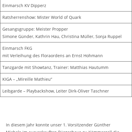
Einmarsch KV Dipperz
Ratsherrenshow: Mister World of Quark
Gesangsgruppe: Meister Propper
Simone Günder, Kathrin Hau, Christina Müller, Sonja Ruppel
Einmarsch FKG
mit Verleihung des Floraordens an Ernst Hohmann
Tanzgarde mit Showtanz, Trainer: Matthias Hautumm
KIGA – „Mireille Mathieu“
Leibgarde – Playbackshow, Leiter Dirk-Oliver Taschner
In diesem Jahr konnte unser 1. Vorsitzender Günther