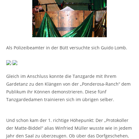
Als Polizeibeamter in der Bütt versuchte sich Guido Lomb.
.
Gleich im Anschluss konnte die Tanzgarde mit Ihrem
Gardetanz zu den Klängen von der „Ponderosa-Ranch“ dem
Publikum ihr Können demonstrieren. Diese fünf
Tanzgardedamen trainieren sich im übrigen selber.
Und schon kam der 1. richtige Höhepunkt: Der „Protokoller
der Matte-Biddel“ alias Winfried Müller wusste wie in jedem
Jahr den Saal zu überzeugen. Ob über das Dorfgeschehen,