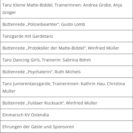
Tanz Kleine Matte-Biddel, Trainerinnen: Andrea Grobe, Anja
Gröger
Büttenrede „Polizeibeamter“, Guido Lomb
Tanzgarde mit Gardetanz
Büttenrede „Protokoller der Matte-Biddel“, Winfried Müller
Tanz Dancing Girls, Trainerin: Sabrina Böhm
Büttenrede „Psychaterin“, Ruth Michels
Tanz Juniorentanzgarde, Trainerinnen: Kathrin Hau, Christina
Müller
Büttenrede „Fuldaer Rucksack“, Winfried Müller
Einmarsch KV Ostendia
Ehrungen der Gäste und Sponsoren