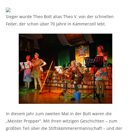
Sieger wurde Theo Bott alias Theo V. von der schnellen
Feder, der schon über 70 Jahre in Kämmerzell lebt.
In diesem Jahr zum zweiten Mal in der Bütt waren die
„Meister Propper“. Mit ihren witzigen Geschichten – zum
größten Teil über die Stiftskämmerermannschaft – und der