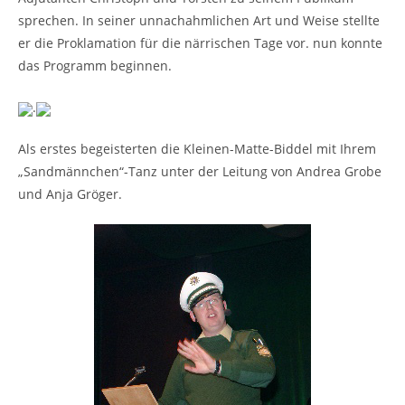
sprechen. In seiner unnachahmlichen Art und Weise stellte
er die Proklamation für die närrischen Tage vor. nun konnte
das Programm beginnen.
.
Als erstes begeisterten die Kleinen-Matte-Biddel mit Ihrem
„Sandmännchen“-Tanz unter der Leitung von Andrea Grobe
und Anja Gröger.