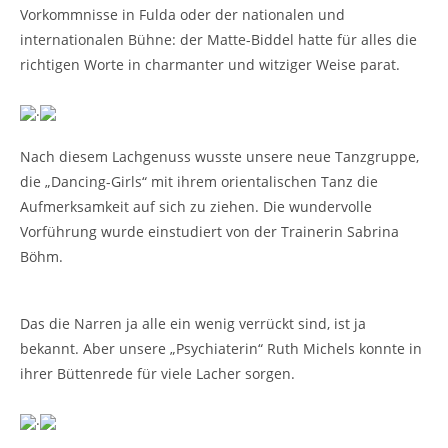
Vorkommnisse in Fulda oder der nationalen und
internationalen Bühne: der Matte-Biddel hatte für alles die
richtigen Worte in charmanter und witziger Weise parat.
.
Nach diesem Lachgenuss wusste unsere neue Tanzgruppe,
die „Dancing-Girls“ mit ihrem orientalischen Tanz die
Aufmerksamkeit auf sich zu ziehen. Die wundervolle
Vorführung wurde einstudiert von der Trainerin Sabrina
Böhm.
Das die Narren ja alle ein wenig verrückt sind, ist ja
bekannt. Aber unsere „Psychiaterin“ Ruth Michels konnte in
ihrer Büttenrede für viele Lacher sorgen.
.