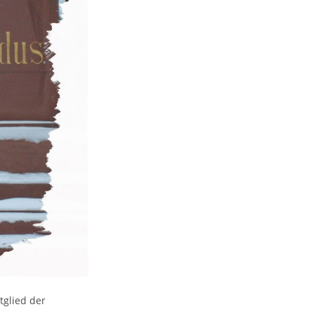
tglied der