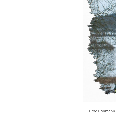
Timo Hohmann is