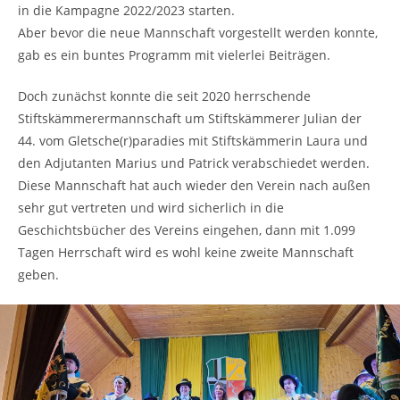
in die Kampagne 2022/2023 starten.
Aber bevor die neue Mannschaft vorgestellt werden konnte,
gab es ein buntes Programm mit vielerlei Beiträgen.
Doch zunächst konnte die seit 2020 herrschende
Stiftskämmerermannschaft um Stiftskämmerer Julian der
44. vom Gletsche(r)paradies mit Stiftskämmerin Laura und
den Adjutanten Marius und Patrick verabschiedet werden.
Diese Mannschaft hat auch wieder den Verein nach außen
sehr gut vertreten und wird sicherlich in die
Geschichtsbücher des Vereins eingehen, dann mit 1.099
Tagen Herrschaft wird es wohl keine zweite Mannschaft
geben.