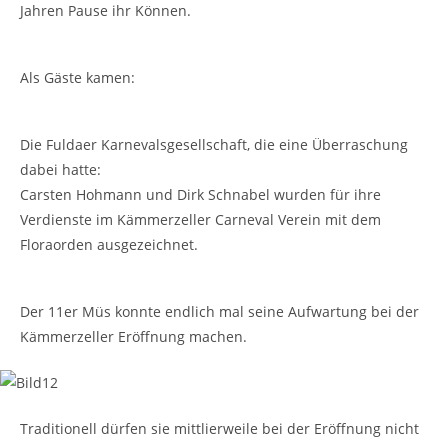
Jahren Pause ihr Können.
Als Gäste kamen:
Die Fuldaer Karnevalsgesellschaft, die eine Überraschung
dabei hatte:
Carsten Hohmann und Dirk Schnabel wurden für ihre
Verdienste im Kämmerzeller Carneval Verein mit dem
Floraorden ausgezeichnet.
Der 11er Müs konnte endlich mal seine Aufwartung bei der
Kämmerzeller Eröffnung machen.
Traditionell dürfen sie mittlierweile bei der Eröffnung nicht