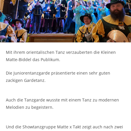
Mit ihrem orientalischen Tanz verzauberten die Kleinen
Matte-Biddel das Publikum.
Die Juniorentanzgarde präsentierte einen sehr guten
zackigen Gardetanz.
Auch die Tanzgarde wusste mit einem Tanz zu modernen
Melodien zu begeistern.
Und die Showtanzgruppe Matte x Takt zeigt auch nach zwei