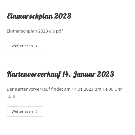
2023
Einmarschplan 2023
Einmarschplan 2023 als pdf
Einmarschplan
Weiterlesen
2023
Kartenvorverkauf 14. Januar 2023
Der Kartenvorverkauf findet am 14.01.2023 um 14.00 Uhr
statt
Kartenvorverkauf
Weiterlesen
14.
Januar
2023