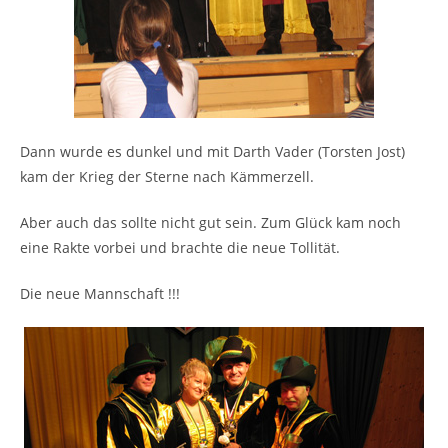
Dann wurde es dunkel und mit Darth Vader (Torsten Jost)
kam der Krieg der Sterne nach Kämmerzell.
Aber auch das sollte nicht gut sein. Zum Glück kam noch
eine Rakte vorbei und brachte die neue Tollität.
Die neue Mannschaft !!!