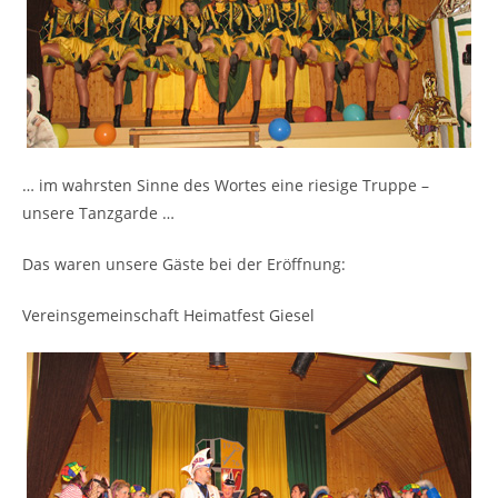
… im wahrsten Sinne des Wortes eine riesige Truppe –
unsere Tanzgarde …
Das waren unsere Gäste bei der Eröffnung:
Vereinsgemeinschaft Heimatfest Giesel