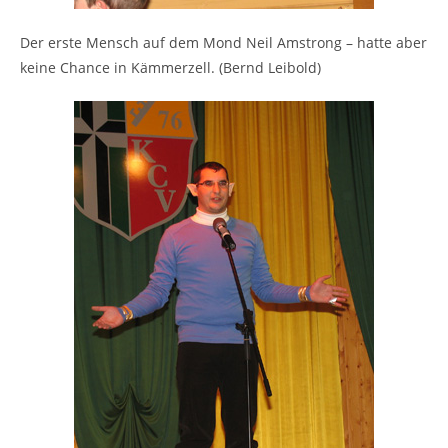
Der erste Mensch auf dem Mond Neil Amstrong – hatte aber
keine Chance in Kämmerzell. (Bernd Leibold)