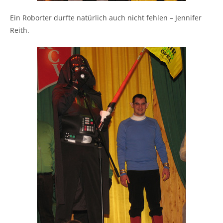
Ein Roborter durfte natürlich auch nicht fehlen – Jennifer
Reith.