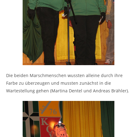
Die beiden Marschmenschen wussten alleine durch ihre
Farbe zu überzeugen und mussten zunächst in die
Wartestellung gehen (Martina Dentel und Andreas Brähler).