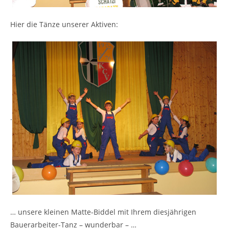
Hier die Tänze unserer Aktiven:
.
… unsere kleinen Matte-Biddel mit Ihrem diesjährigen
Bauerarbeiter-Tanz – wunderbar – …