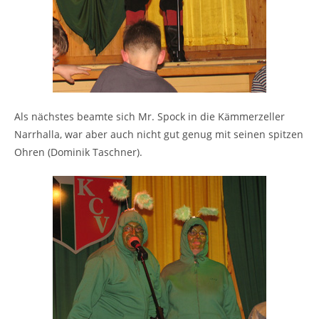
Als nächstes beamte sich Mr. Spock in die Kämmerzeller
Narrhalla, war aber auch nicht gut genug mit seinen spitzen
Ohren (Dominik Taschner).