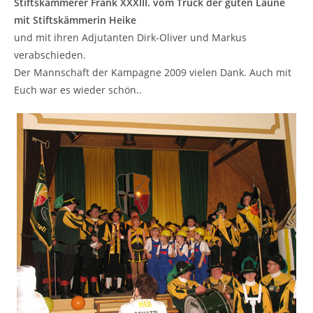
Stiftskämmerer Frank XXXIII. vom Truck der guten Laune
mit Stiftskämmerin Heike
und mit ihren Adjutanten Dirk-Oliver und Markus
verabschieden.
Der Mannschaft der Kampagne 2009 vielen Dank. Auch mit
Euch war es wieder schön..