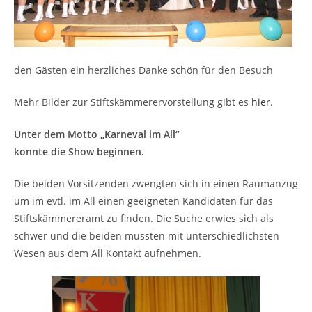
den Gästen ein herzliches Danke schön für den Besuch
Mehr Bilder zur Stiftskämmerervorstellung gibt es
hier
.
Unter dem Motto „Karneval im All“
konnte die Show beginnen.
Die beiden Vorsitzenden zwengten sich in einen Raumanzug
um im evtl. im All einen geeigneten Kandidaten für das
Stiftskämmereramt zu finden. Die Suche erwies sich als
schwer und die beiden mussten mit unterschiedlichsten
Wesen aus dem All Kontakt aufnehmen.