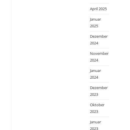
April 2025
Januar
2025
Dezember
2024
November
2024
Januar
2024
Dezember
2023
Oktober
2023
Januar
2023