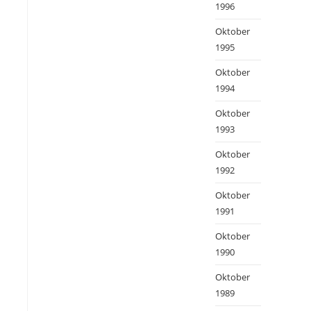
1996
Oktober
1995
Oktober
1994
Oktober
1993
Oktober
1992
Oktober
1991
Oktober
1990
Oktober
1989