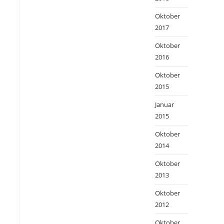
Oktober
2017
Oktober
2016
Oktober
2015
Januar
2015
Oktober
2014
Oktober
2013
Oktober
2012
Oktober