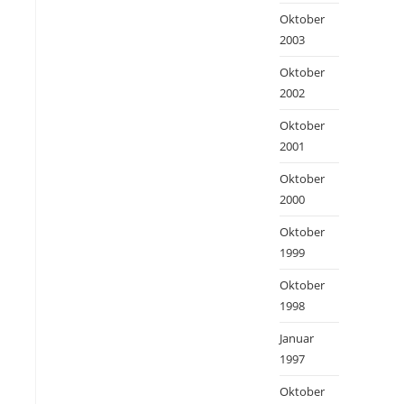
Oktober
2003
Oktober
2002
Oktober
2001
Oktober
2000
Oktober
1999
Oktober
1998
Januar
1997
Oktober