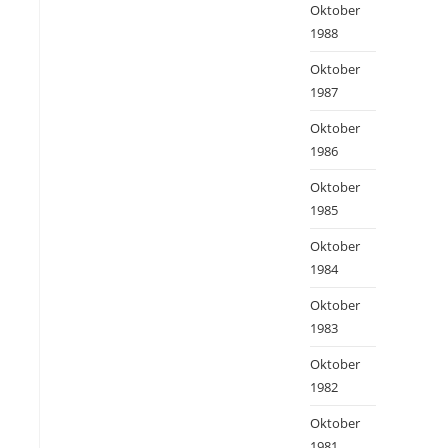
Oktober
1988
Oktober
1987
Oktober
1986
Oktober
1985
Oktober
1984
Oktober
1983
Oktober
1982
Oktober
1981