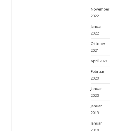
November
2022
Januar
2022
Oktober
2021
April 2021
Februar
2020
Januar
2020
Januar
2019
Januar
2018